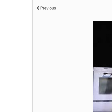
Previous