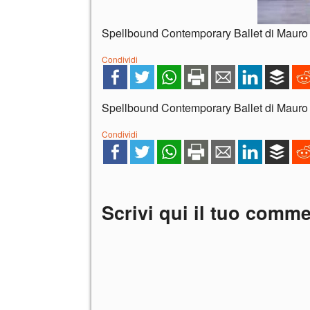
Spellbound Contemporary Ballet di Mauro 
Condividi
Spellbound Contemporary Ballet di Mauro 
Condividi
Scrivi qui il tuo comm