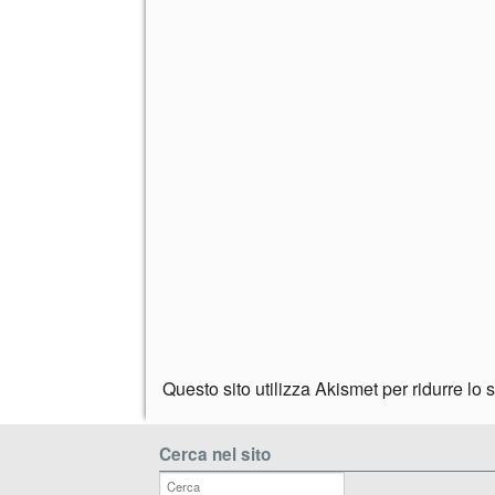
Questo sito utilizza Akismet per ridurre lo
Cerca nel sito