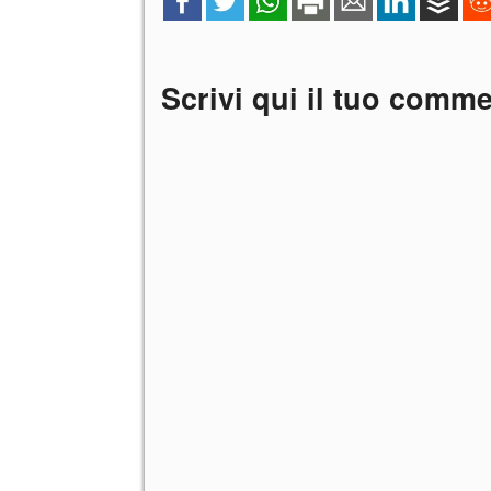
Scrivi qui il tuo comm