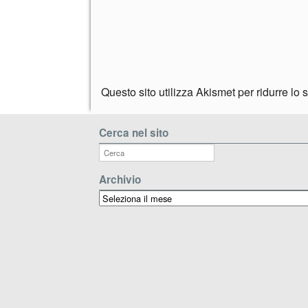
Questo sito utilizza Akismet per ridurre lo
Cerca nel sito
Archivio
Archivio