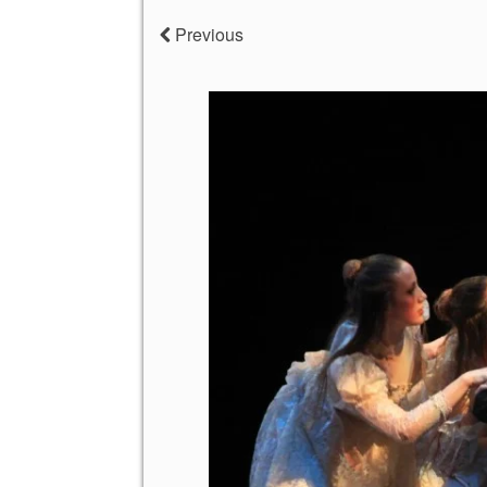
Previous