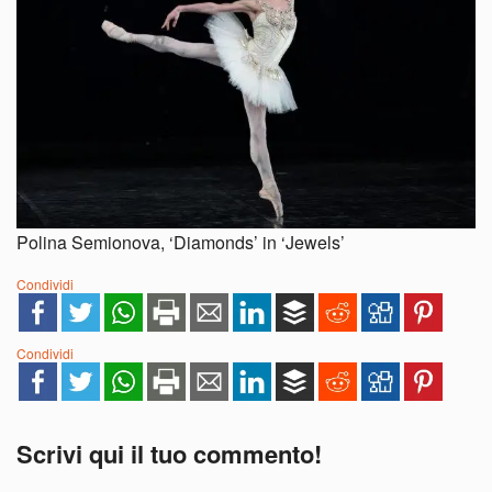
Polina Semionova, ‘Diamonds’ in ‘Jewels’
Condividi
Condividi
Scrivi qui il tuo commento!