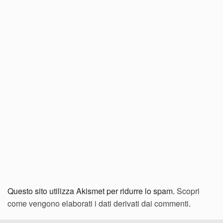
Questo sito utilizza Akismet per ridurre lo spam.
Scopri
come vengono elaborati i dati derivati dai commenti
.