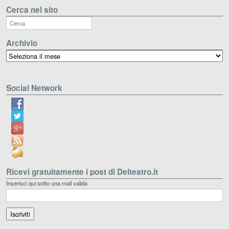
Cerca nel sito
Archivio
Archivio
Social Network
Ricevi gratuitamente i post di Delteatro.it
Inserisci qui sotto una mail valida