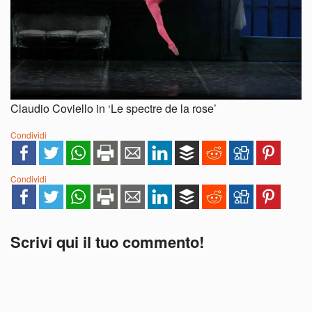
Claudio Coviello in ‘Le spectre de la rose’
Condividi
Condividi
Scrivi qui il tuo commento!