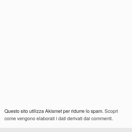
Questo sito utilizza Akismet per ridurre lo spam.
Scopri
come vengono elaborati i dati derivati dai commenti
.