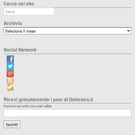
Cerca nel sito
Archivio
Archivio
Social Network
Ricevi gratuitamente i post di Delteatro.it
Inserisci qui sotto una mail valida