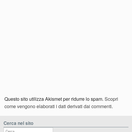
Questo sito utilizza Akismet per ridurre lo spam.
Scopri
come vengono elaborati i dati derivati dai commenti
.
Cerca nel sito