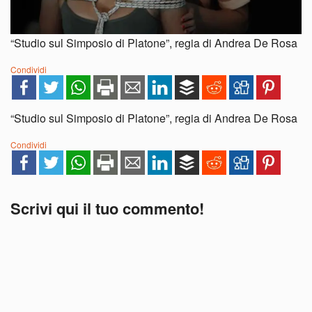
“Studio sul Simposio di Platone”, regia di Andrea De Rosa
Condividi
“Studio sul Simposio di Platone”, regia di Andrea De Rosa
Condividi
Scrivi qui il tuo commento!