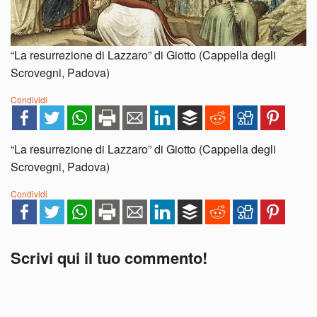
“La resurrezione di Lazzaro” di Giotto (Cappella degli
Scrovegni, Padova)
Condividi
“La resurrezione di Lazzaro” di Giotto (Cappella degli
Scrovegni, Padova)
Condividi
Scrivi qui il tuo commento!