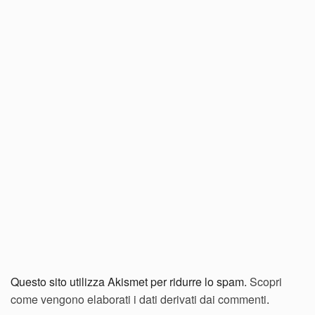
Questo sito utilizza Akismet per ridurre lo spam.
Scopri
come vengono elaborati i dati derivati dai commenti
.