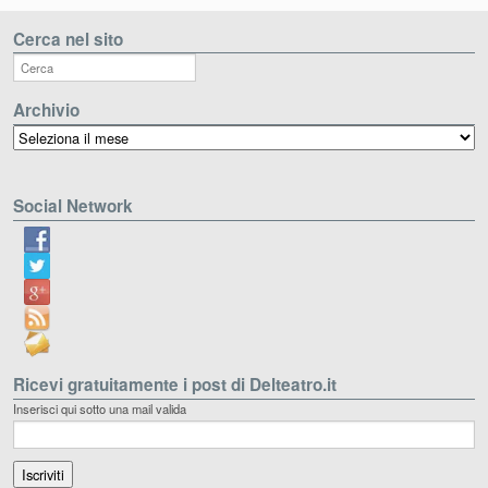
Cerca nel sito
Archivio
Archivio
Social Network
Ricevi gratuitamente i post di Delteatro.it
Inserisci qui sotto una mail valida