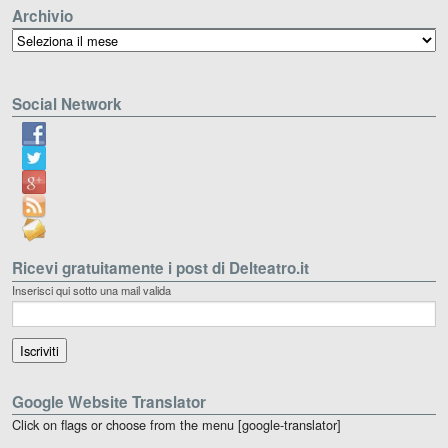
Archivio
Archivio
Social Network
Ricevi gratuitamente i post di Delteatro.it
Inserisci qui sotto una mail valida
Google Website Translator
Click on flags or choose from the menu [google-translator]