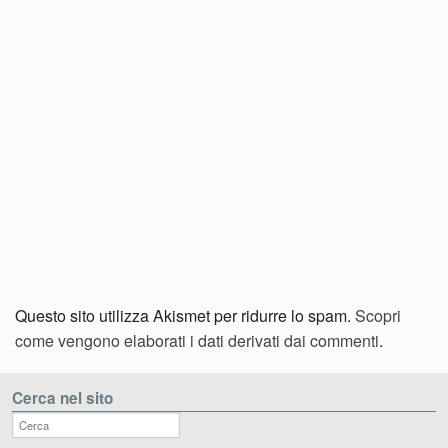
Questo sito utilizza Akismet per ridurre lo spam.
Scopri
come vengono elaborati i dati derivati dai commenti
.
Cerca nel sito