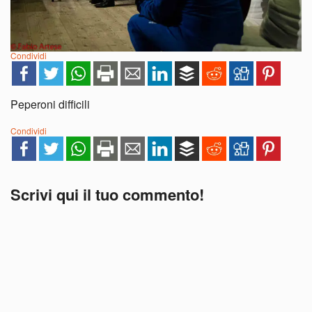
Condividi
Peperoni difficili
Condividi
Scrivi qui il tuo commento!