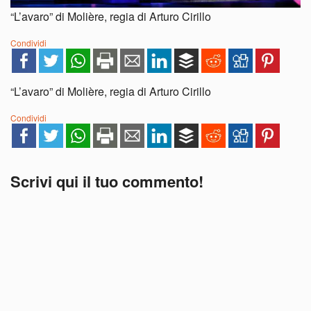
“L’avaro” di Molière, regia di Arturo Cirillo
Condividi
“L’avaro” di Molière, regia di Arturo Cirillo
Condividi
Scrivi qui il tuo commento!