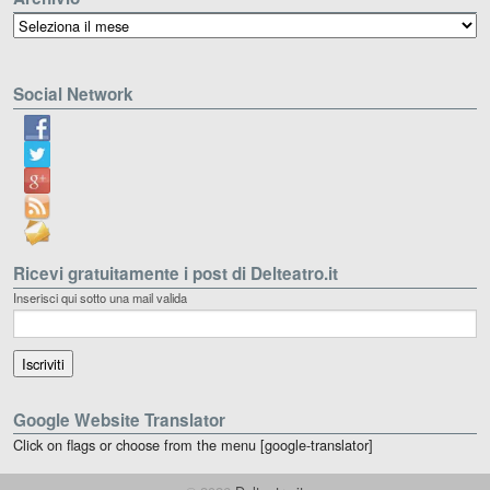
Archivio
Social Network
Ricevi gratuitamente i post di Delteatro.it
Inserisci qui sotto una mail valida
Google Website Translator
Click on flags or choose from the menu [google-translator]