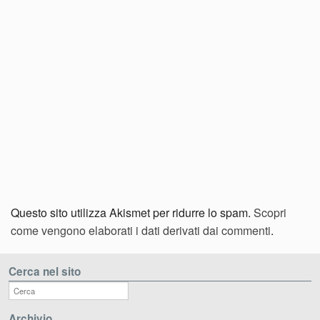
Questo sito utilizza Akismet per ridurre lo spam.
Scopri
come vengono elaborati i dati derivati dai commenti
.
Cerca nel sito
Archivio