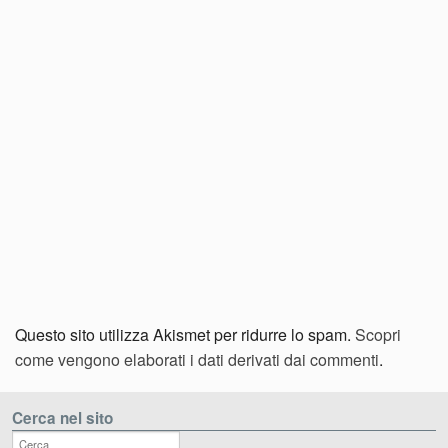
Questo sito utilizza Akismet per ridurre lo spam.
Scopri
come vengono elaborati i dati derivati dai commenti
.
Cerca nel sito