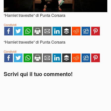
“Hamlet travestie” di Punta Corsara
Condividi
“Hamlet travestie” di Punta Corsara
Condividi
Scrivi qui il tuo commento!