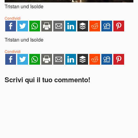
Tristan und Isolde
Condividi
Tristan und Isolde
Condividi
Scrivi qui il tuo commento!