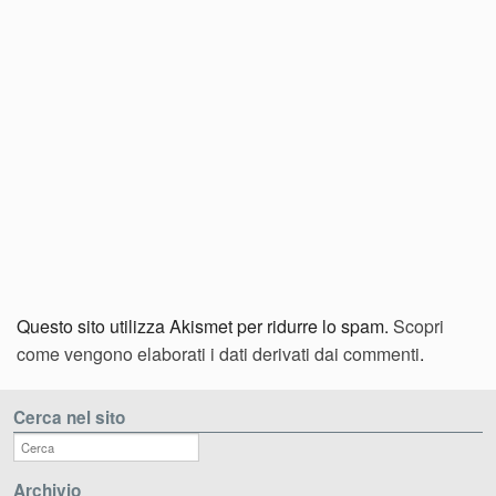
Questo sito utilizza Akismet per ridurre lo spam.
Scopri
come vengono elaborati i dati derivati dai commenti
.
Cerca nel sito
Archivio