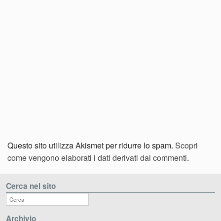
Questo sito utilizza Akismet per ridurre lo spam.
Scopri
come vengono elaborati i dati derivati dai commenti
.
Cerca nel sito
Archivio