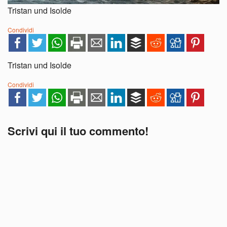
Tristan und Isolde
Condividi
Tristan und Isolde
Condividi
Scrivi qui il tuo commento!