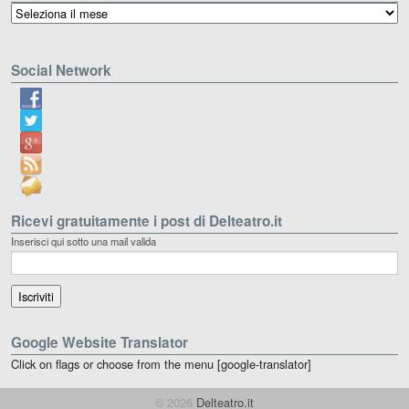
Archivio
Social Network
Ricevi gratuitamente i post di Delteatro.it
Inserisci qui sotto una mail valida
Google Website Translator
Click on flags or choose from the menu [google-translator]
© 2026
Delteatro.it