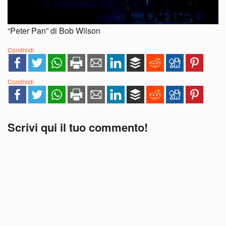
“Peter Pan” di Bob Wilson
Condividi
Condividi
Scrivi qui il tuo commento!