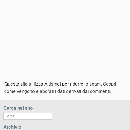
Questo sito utilizza Akismet per ridurre lo spam.
Scopri
come vengono elaborati i dati derivati dai commenti
.
Cerca nel sito
Archivio