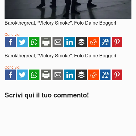
Barokthegreat, “Victory Smoke”. Foto Dafne Boggeri
Condividi
Barokthegreat, “Victory Smoke”. Foto Dafne Boggeri
Condividi
Scrivi qui il tuo commento!