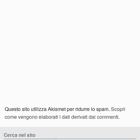
Questo sito utilizza Akismet per ridurre lo spam.
Scopri
come vengono elaborati i dati derivati dai commenti
.
Cerca nel sito