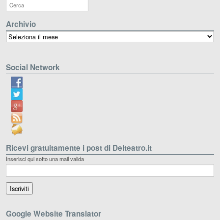
Archivio
Archivio
Social Network
Ricevi gratuitamente i post di Delteatro.it
Inserisci qui sotto una mail valida
Google Website Translator