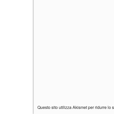
Questo sito utilizza Akismet per ridurre lo