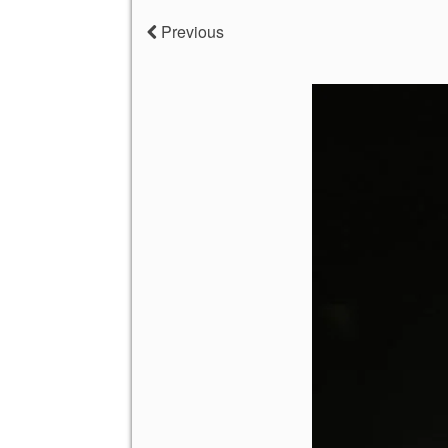
Previous