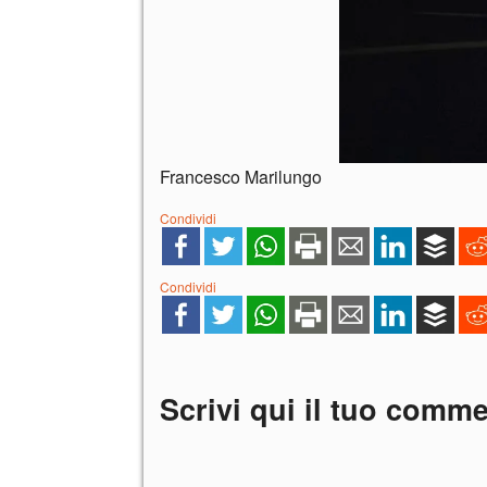
Francesco Marilungo
Condividi
Condividi
Scrivi qui il tuo comm