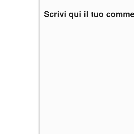
Scrivi qui il tuo comm