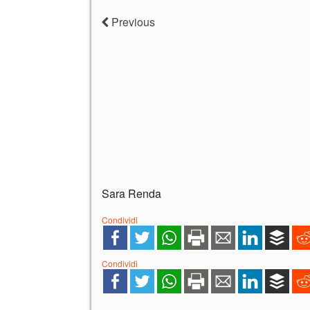
Previous
Sara Renda
Condividi
Condividi