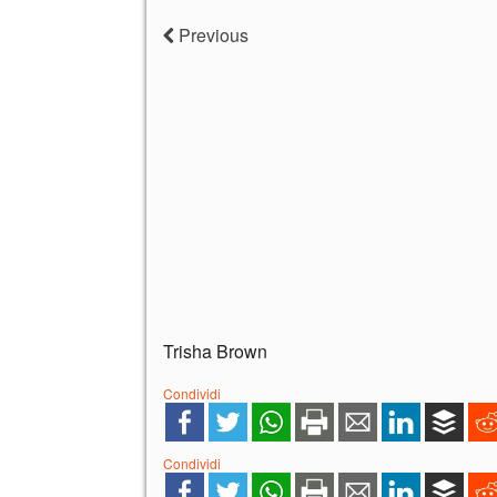
Previous
Trisha Brown
Condividi
Condividi