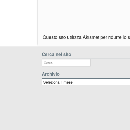
Questo sito utilizza Akismet per ridurre lo
Cerca nel sito
Archivio
Archivio