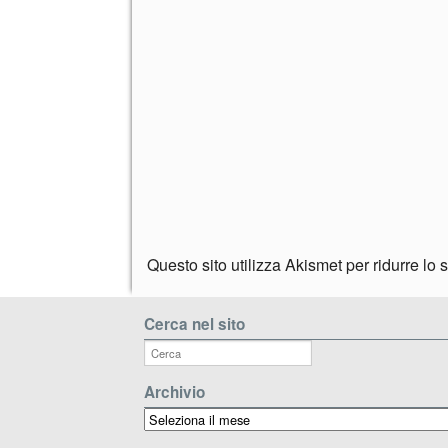
Questo sito utilizza Akismet per ridurre lo
Cerca nel sito
Archivio
Archivio