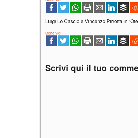
Luigi Lo Cascio e Vincenzo Pirrotta in “Ote
Condividi
Scrivi qui il tuo comm