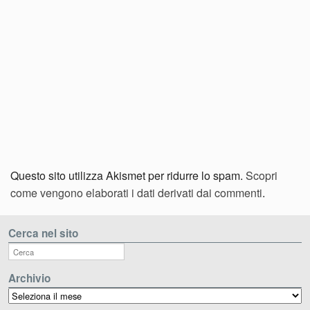
Questo sito utilizza Akismet per ridurre lo spam.
Scopri
come vengono elaborati i dati derivati dai commenti
.
Cerca nel sito
Archivio
Archivio