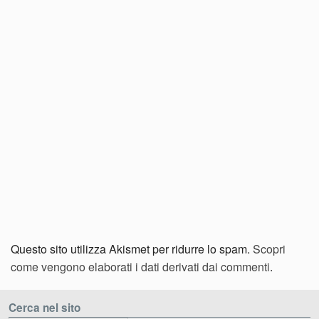
Questo sito utilizza Akismet per ridurre lo spam.
Scopri
come vengono elaborati i dati derivati dai commenti
.
Cerca nel sito