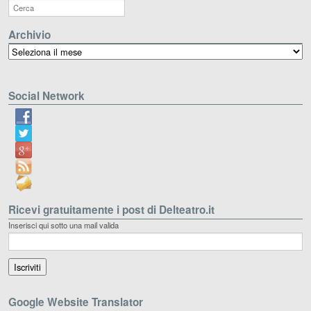
Archivio
Archivio
Social Network
Ricevi gratuitamente i post di Delteatro.it
Inserisci qui sotto una mail valida
Google Website Translator