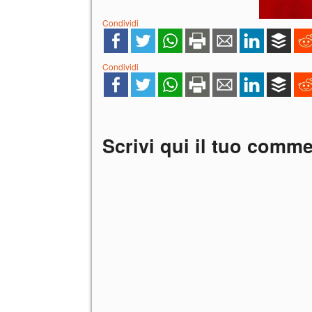
Condividi
Condividi
Scrivi qui il tuo comm