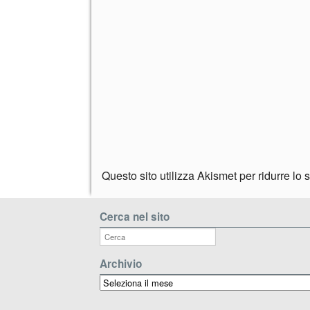
Questo sito utilizza Akismet per ridurre lo
Cerca nel sito
Archivio
Archivio