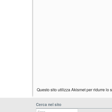
Questo sito utilizza Akismet per ridurre lo
Cerca nel sito