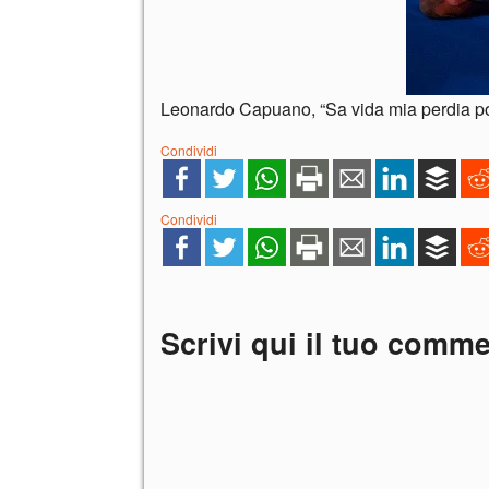
Leonardo Capuano, “Sa vida mia perdia p
Condividi
Condividi
Scrivi qui il tuo comm