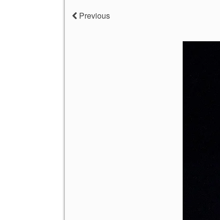
Previous