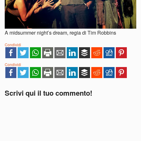
A midsummer night’s dream, regia di Tim Robbins
Condividi
Condividi
Scrivi qui il tuo commento!