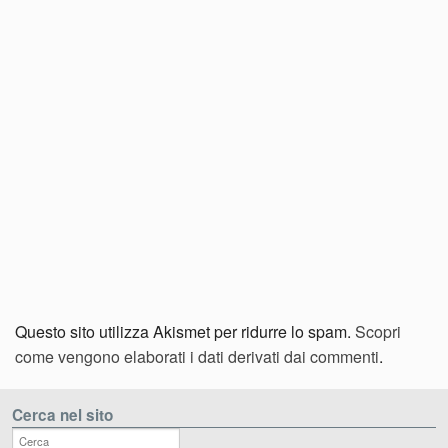
Questo sito utilizza Akismet per ridurre lo spam.
Scopri
come vengono elaborati i dati derivati dai commenti
.
Cerca nel sito