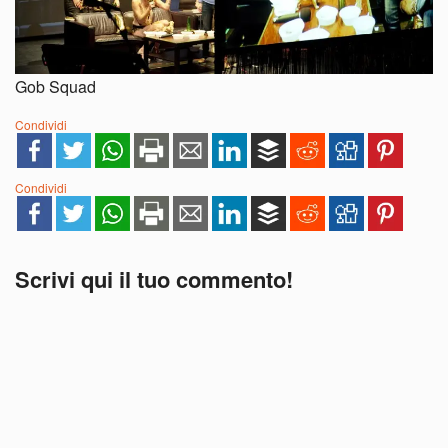
Gob Squad
Condividi
Condividi
Scrivi qui il tuo commento!