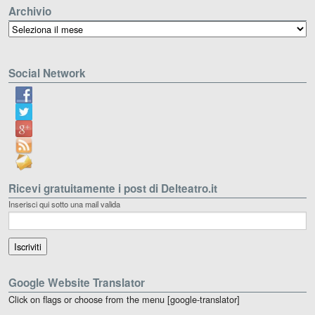
Archivio
Archivio
Social Network
Ricevi gratuitamente i post di Delteatro.it
Inserisci qui sotto una mail valida
Google Website Translator
Click on flags or choose from the menu [google-translator]