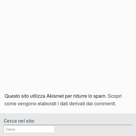
Questo sito utilizza Akismet per ridurre lo spam.
Scopri
come vengono elaborati i dati derivati dai commenti
.
Cerca nel sito