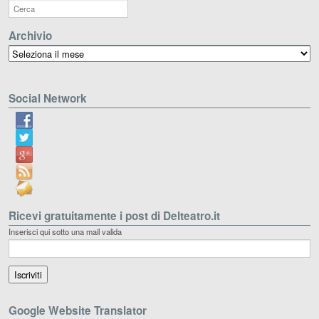
Archivio
Archivio
Social Network
Ricevi gratuitamente i post di Delteatro.it
Inserisci qui sotto una mail valida
Google Website Translator