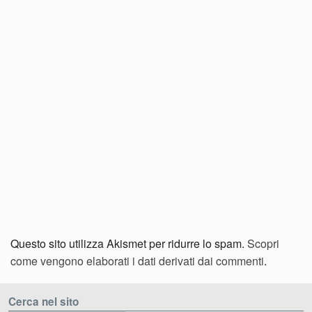
Questo sito utilizza Akismet per ridurre lo spam.
Scopri
come vengono elaborati i dati derivati dai commenti
.
Cerca nel sito