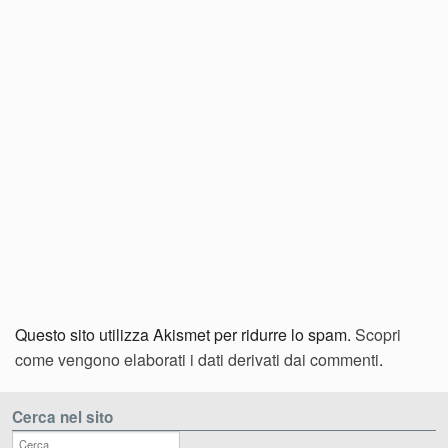
Questo sito utilizza Akismet per ridurre lo spam.
Scopri
come vengono elaborati i dati derivati dai commenti
.
Cerca nel sito