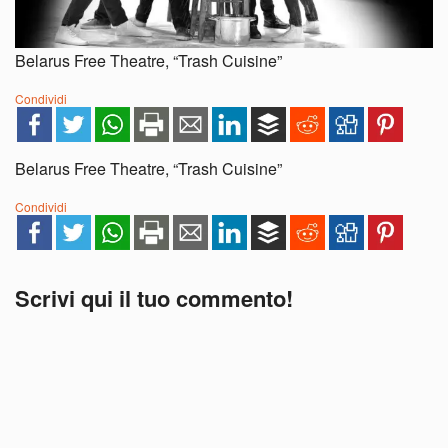
Belarus Free Theatre, “Trash Cuisine”
Condividi
Belarus Free Theatre, “Trash Cuisine”
Condividi
Scrivi qui il tuo commento!