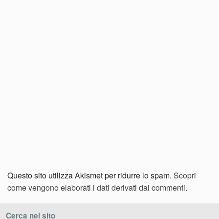
Questo sito utilizza Akismet per ridurre lo spam.
Scopri
come vengono elaborati i dati derivati dai commenti
.
Cerca nel sito