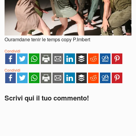
Ouramdane tenir le temps copy P.Imbert
Condividi
Condividi
Scrivi qui il tuo commento!