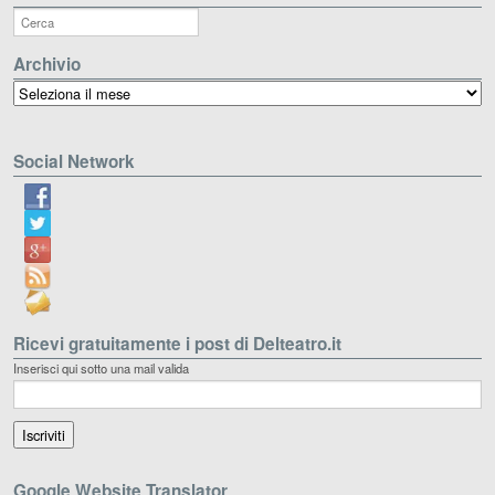
Archivio
Archivio
Social Network
Ricevi gratuitamente i post di Delteatro.it
Inserisci qui sotto una mail valida
Google Website Translator