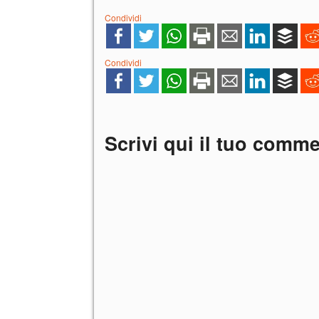
Condividi
Condividi
Scrivi qui il tuo comm