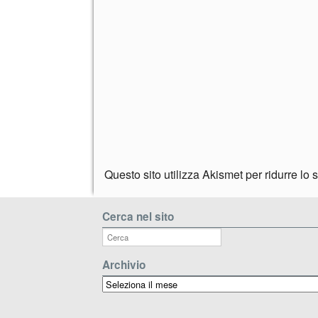
Questo sito utilizza Akismet per ridurre lo
Cerca nel sito
Archivio
Archivio