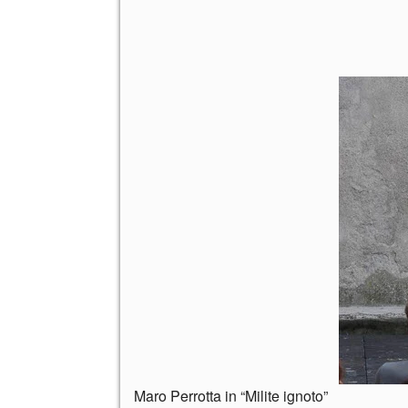
Maro Perrotta in “Milite ignoto”