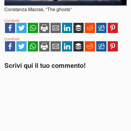
Constanza Macras, “The ghosts”
Condividi
Condividi
Scrivi qui il tuo commento!