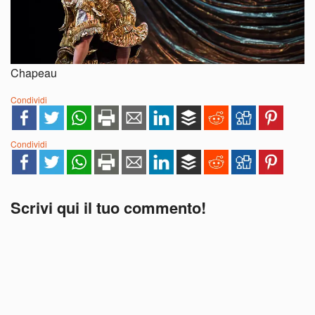
Chapeau
Condividi
Condividi
Scrivi qui il tuo commento!