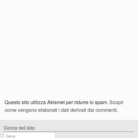
Questo sito utilizza Akismet per ridurre lo spam.
Scopri
come vengono elaborati i dati derivati dai commenti
.
Cerca nel sito