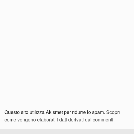
Questo sito utilizza Akismet per ridurre lo spam.
Scopri
come vengono elaborati i dati derivati dai commenti
.