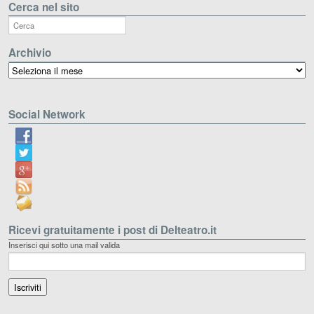
Cerca nel sito
Archivio
Archivio
Social Network
Ricevi gratuitamente i post di Delteatro.it
Inserisci qui sotto una mail valida