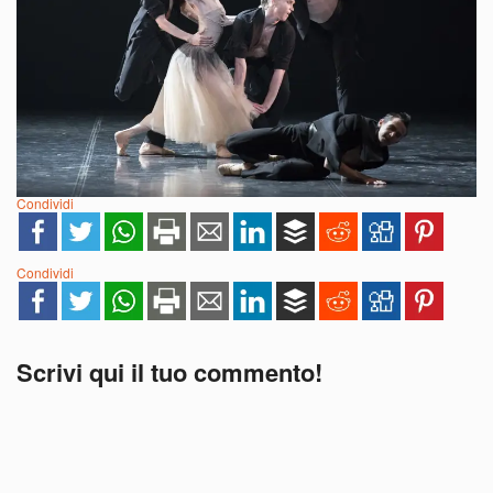
Condividi
Condividi
Scrivi qui il tuo commento!