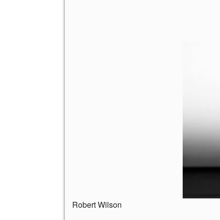
Robert Wilson