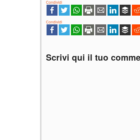
Condividi
Condividi
Scrivi qui il tuo comm