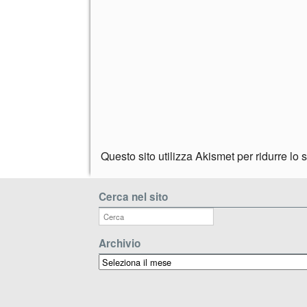
Questo sito utilizza Akismet per ridurre lo
Cerca nel sito
Archivio
Archivio