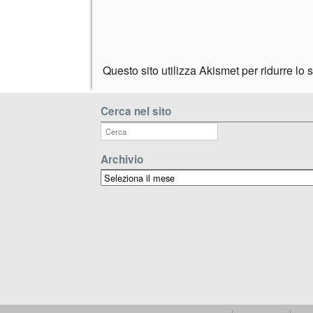
Questo sito utilizza Akismet per ridurre lo
Cerca nel sito
Archivio
Archivio