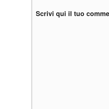
Scrivi qui il tuo comm