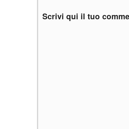
Scrivi qui il tuo comm