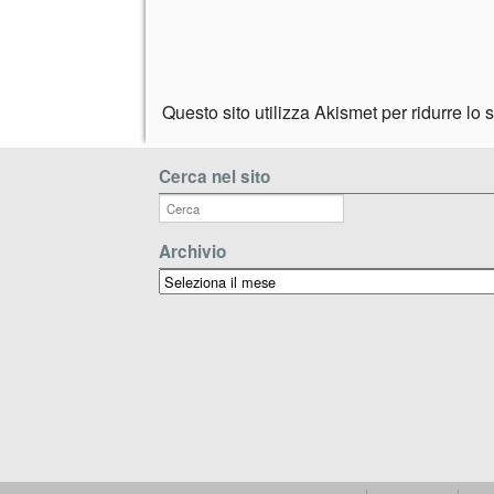
Questo sito utilizza Akismet per ridurre lo
Cerca nel sito
Archivio
Archivio