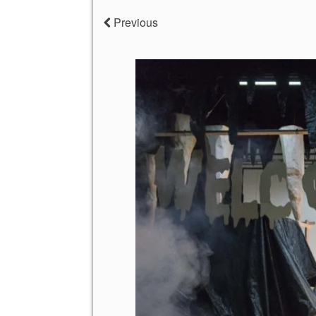
Previous