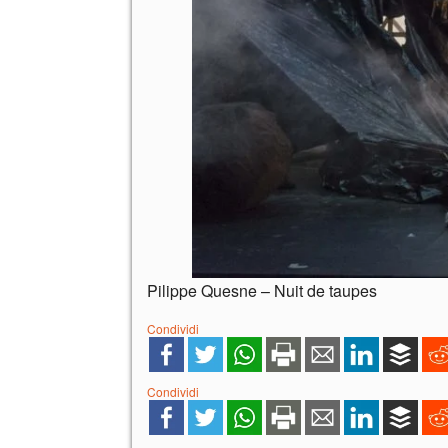
Pilippe Quesne – Nuit de taupes
Condividi
Condividi