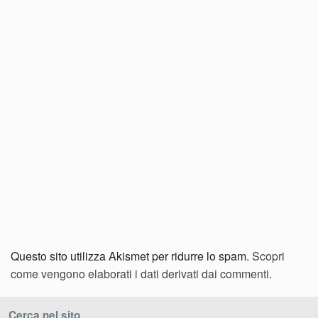
Questo sito utilizza Akismet per ridurre lo spam.
Scopri
come vengono elaborati i dati derivati dai commenti
.
Cerca nel sito