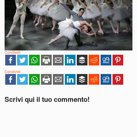
Condividi
Condividi
Scrivi qui il tuo commento!