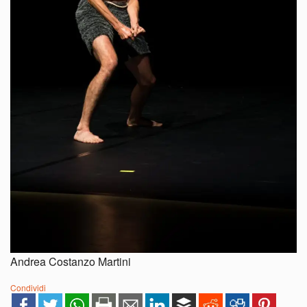
Andrea Costanzo Martini
Condividi