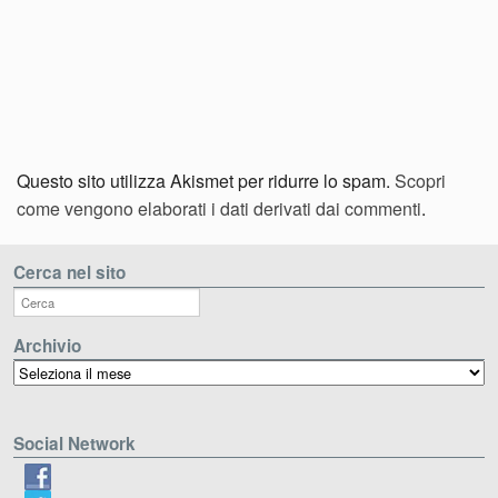
Questo sito utilizza Akismet per ridurre lo spam.
Scopri
come vengono elaborati i dati derivati dai commenti
.
Cerca nel sito
Archivio
Archivio
Social Network