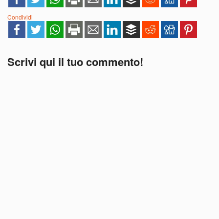
Condividi
Scrivi qui il tuo commento!