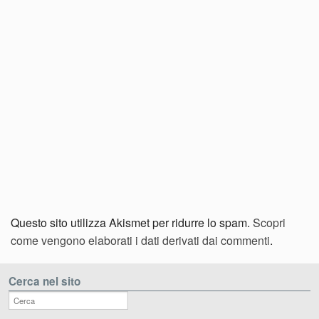
Questo sito utilizza Akismet per ridurre lo spam.
Scopri
come vengono elaborati i dati derivati dai commenti
.
Cerca nel sito