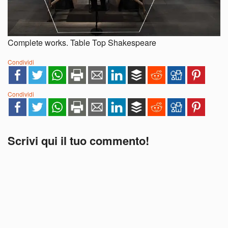
Complete works. Table Top Shakespeare
Condividi
Condividi
Scrivi qui il tuo commento!