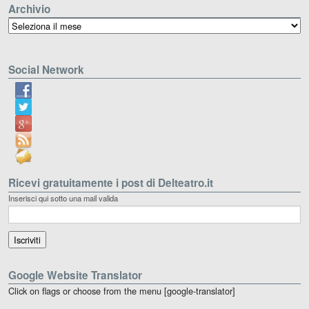
Archivio
Archivio
Social Network
Ricevi gratuitamente i post di Delteatro.it
Inserisci qui sotto una mail valida
Google Website Translator
Click on flags or choose from the menu [google-translator]