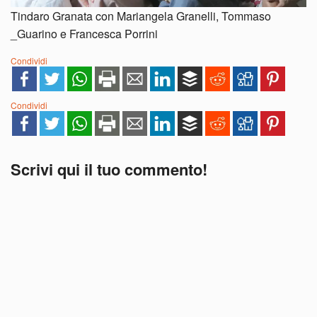
Tindaro Granata con Mariangela Granelli, Tommaso
_Guarino e Francesca Porrini
Condividi
Condividi
Scrivi qui il tuo commento!