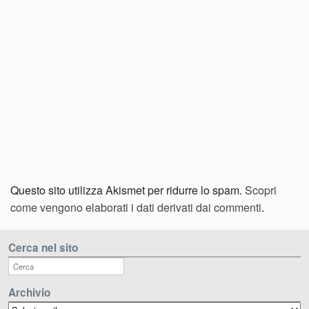
Questo sito utilizza Akismet per ridurre lo spam.
Scopri
come vengono elaborati i dati derivati dai commenti
.
Cerca nel sito
Archivio
Archivio