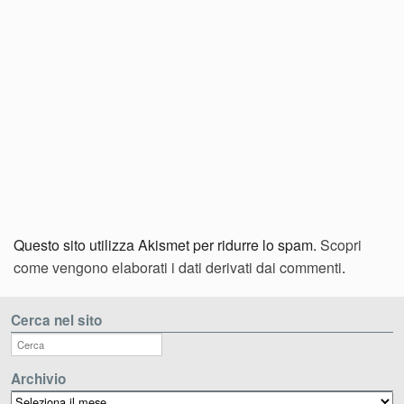
Questo sito utilizza Akismet per ridurre lo spam.
Scopri
come vengono elaborati i dati derivati dai commenti
.
Cerca nel sito
Archivio
Archivio