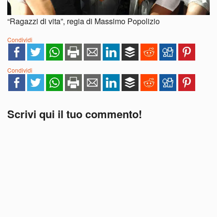
“Ragazzi di vita”, regia di Massimo Popolizio
Condividi
Condividi
Scrivi qui il tuo commento!