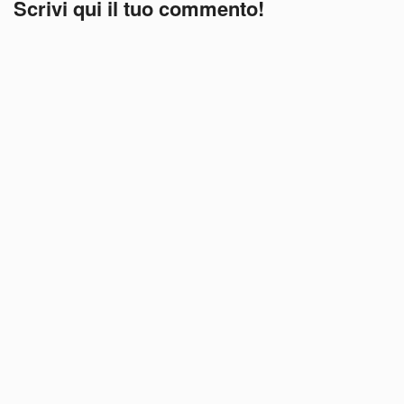
Scrivi qui il tuo commento!