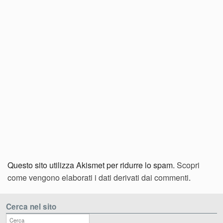
Questo sito utilizza Akismet per ridurre lo spam.
Scopri
come vengono elaborati i dati derivati dai commenti
.
Cerca nel sito