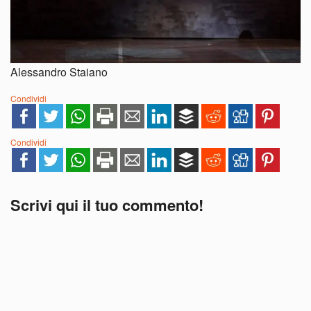
Alessandro Staiano
Condividi
Condividi
Scrivi qui il tuo commento!