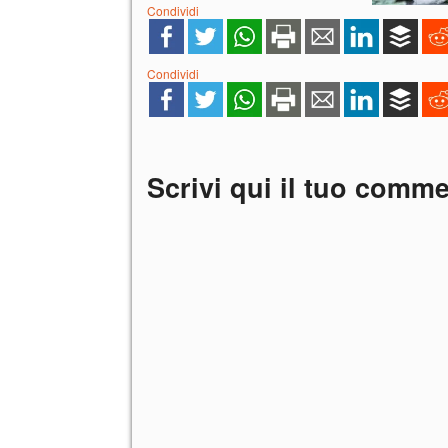
Condividi
Condividi
Scrivi qui il tuo comm