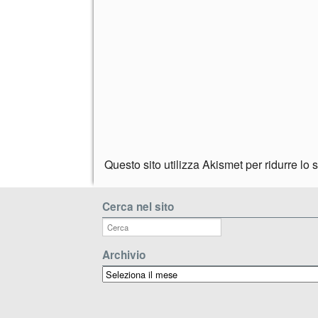
Questo sito utilizza Akismet per ridurre lo
Cerca nel sito
Archivio
Archivio