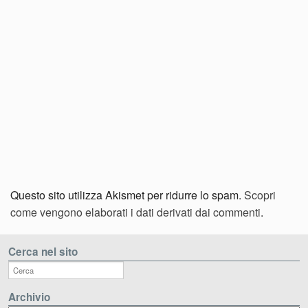
Questo sito utilizza Akismet per ridurre lo spam.
Scopri
come vengono elaborati i dati derivati dai commenti
.
Cerca nel sito
Archivio