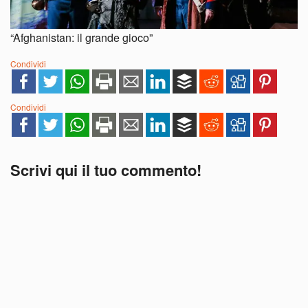
“Afghanistan: il grande gioco”
Condividi
Condividi
Scrivi qui il tuo commento!