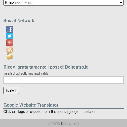
Archivio
Social Network
Ricevi gratuitamente i post di Delteatro.it
Inserisci qui sotto una mail valida
Google Website Translator
Click on flags or choose from the menu [google-translator]
© 2026
Delteatro.it