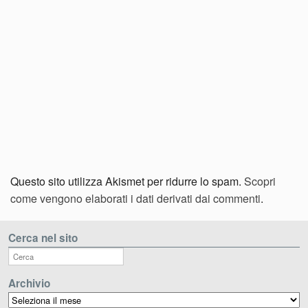
Questo sito utilizza Akismet per ridurre lo spam.
Scopri
come vengono elaborati i dati derivati dai commenti
.
Cerca nel sito
Archivio
Archivio