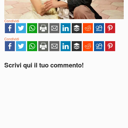
Condividi
Condividi
Scrivi qui il tuo commento!