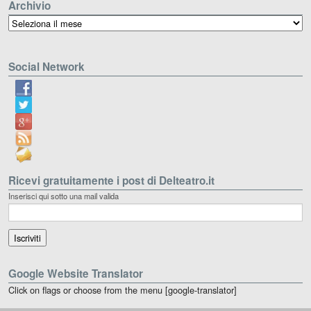
Archivio
Archivio
Social Network
Ricevi gratuitamente i post di Delteatro.it
Inserisci qui sotto una mail valida
Google Website Translator
Click on flags or choose from the menu [google-translator]