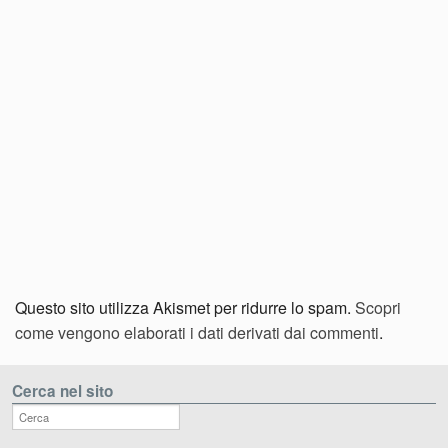
Questo sito utilizza Akismet per ridurre lo spam.
Scopri
come vengono elaborati i dati derivati dai commenti
.
Cerca nel sito