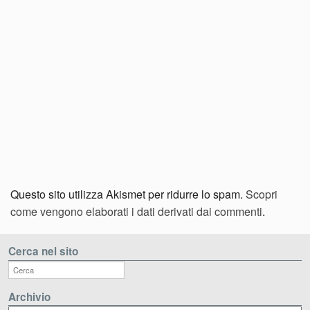
Questo sito utilizza Akismet per ridurre lo spam.
Scopri
come vengono elaborati i dati derivati dai commenti
.
Cerca nel sito
Archivio