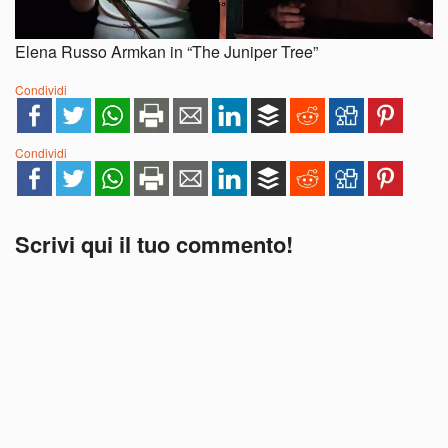
Elena Russo Armkan in “The Juniper Tree”
Condividi
Condividi
Scrivi qui il tuo commento!