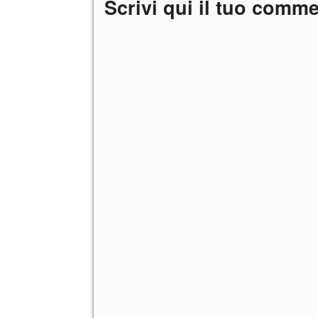
Scrivi qui il tuo comm