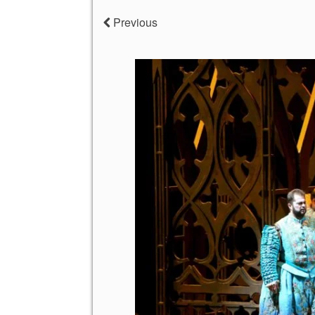
Previous