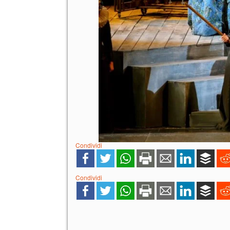
Condividi
Condividi