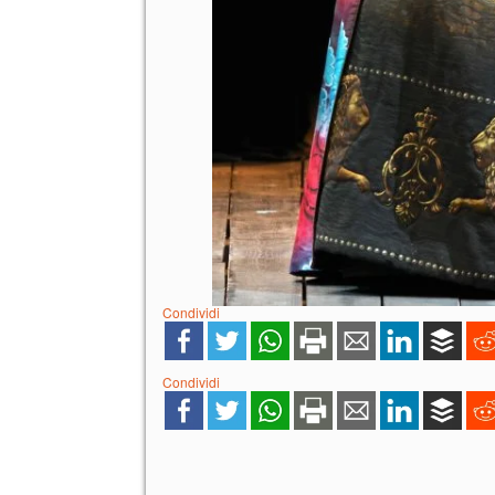
Condividi
Condividi