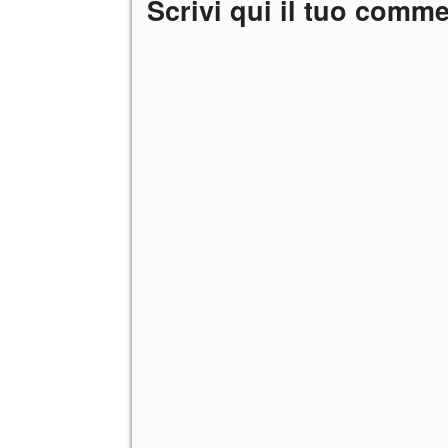
Scrivi qui il tuo comm