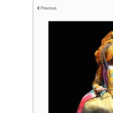
Previous