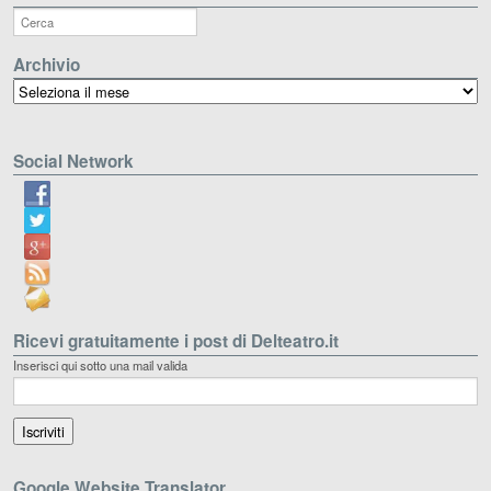
Archivio
Archivio
Social Network
Ricevi gratuitamente i post di Delteatro.it
Inserisci qui sotto una mail valida
Google Website Translator