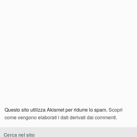
Questo sito utilizza Akismet per ridurre lo spam.
Scopri
come vengono elaborati i dati derivati dai commenti
.
Cerca nel sito