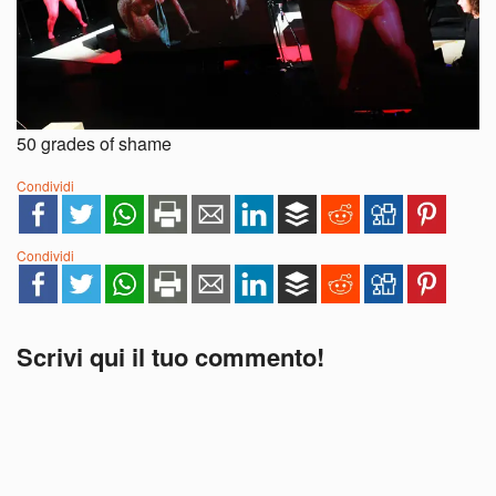
50 grades of shame
Condividi
Condividi
Scrivi qui il tuo commento!